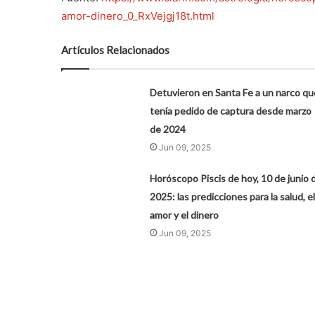
amor-dinero_0_RxVejgj18t.html
Artículos Relacionados
Detuvieron en Santa Fe a un narco qu
tenía pedido de captura desde marzo
de 2024
Jun 09, 2025
Horóscopo Piscis de hoy, 10 de junio 
2025: las predicciones para la salud, el
amor y el dinero
Jun 09, 2025