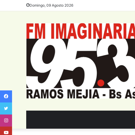
Domingo, 09 Agosto 2026
Facebook
Twitter
Instagram
Youtube