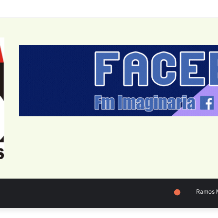
Ramos Mejí