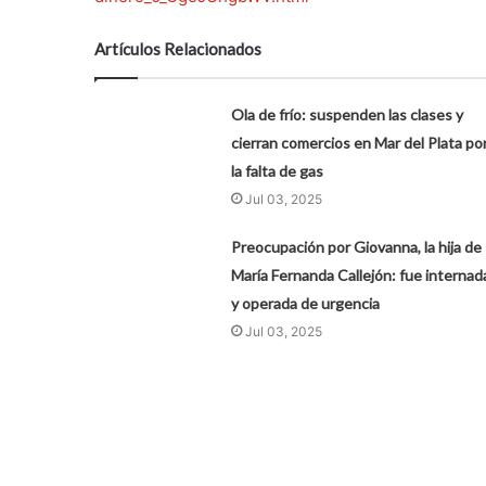
Artículos Relacionados
Ola de frío: suspenden las clases y
cierran comercios en Mar del Plata po
la falta de gas
Jul 03, 2025
Preocupación por Giovanna, la hija de
María Fernanda Callejón: fue internad
y operada de urgencia
Jul 03, 2025