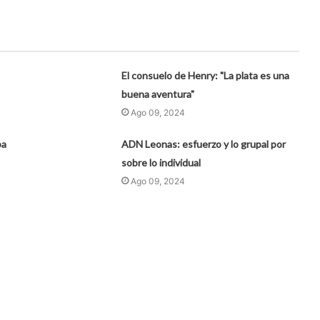
El consuelo de Henry: "La plata es una
buena aventura"
Ago 09, 2024
ba
ADN Leonas: esfuerzo y lo grupal por
sobre lo individual
Ago 09, 2024