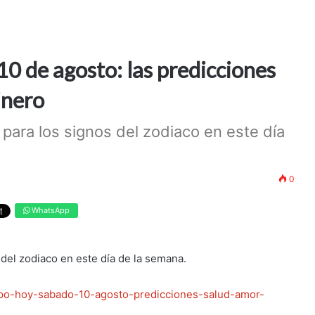
0 de agosto: las predicciones
dinero
para los signos del zodiaco en este día
0
WhatsApp
del zodiaco en este día de la semana.
copo-hoy-sabado-10-agosto-predicciones-salud-amor-