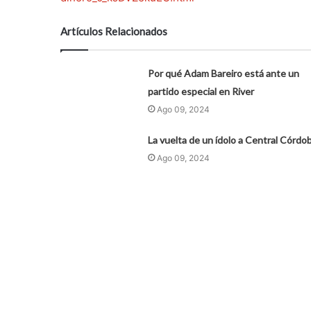
Artículos Relacionados
Por qué Adam Bareiro está ante un
partido especial en River
Ago 09, 2024
La vuelta de un ídolo a Central Córdo
Ago 09, 2024