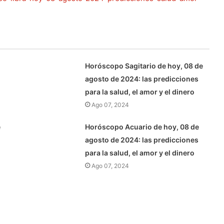
Horóscopo Sagitario de hoy, 08 de
agosto de 2024: las predicciones
para la salud, el amor y el dinero
Ago 07, 2024
e
Horóscopo Acuario de hoy, 08 de
agosto de 2024: las predicciones
para la salud, el amor y el dinero
Ago 07, 2024