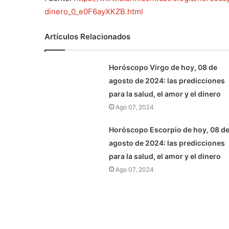
dinero_0_e0F6ayXKZB.html
Artículos Relacionados
Horóscopo Virgo de hoy, 08 de
agosto de 2024: las predicciones
para la salud, el amor y el dinero
Ago 07, 2024
Horóscopo Escorpio de hoy, 08 d
agosto de 2024: las predicciones
para la salud, el amor y el dinero
Ago 07, 2024