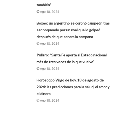
también”
Ago 18, 2024
Boxeo: un argentino se coronó campeón tras
ser noqueado por un rival que lo golpeó
después de que sonara la campana
Ago 18, 2024
Pullaro: “Santa Fe aporta al Estado nacional
más de tres veces de lo que vuelve”
Ago 18, 2024
Horóscopo Virgo de hoy, 18 de agosto de
2024: las predicciones para la salud, el amor y
el dinero
Ago 18, 2024