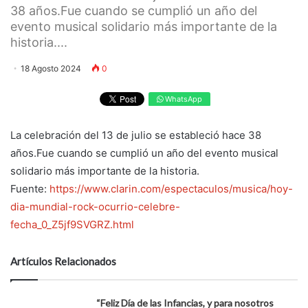
38 años.Fue cuando se cumplió un año del
evento musical solidario más importante de la
historia....
18 Agosto 2024
0
WhatsApp
La celebración del 13 de julio se estableció hace 38
años.Fue cuando se cumplió un año del evento musical
solidario más importante de la historia.
Fuente:
https://www.clarin.com/espectaculos/musica/hoy-
dia-mundial-rock-ocurrio-celebre-
fecha_0_Z5jf9SVGRZ.html
Artículos Relacionados
“Feliz Día de las Infancias, y para nosotros