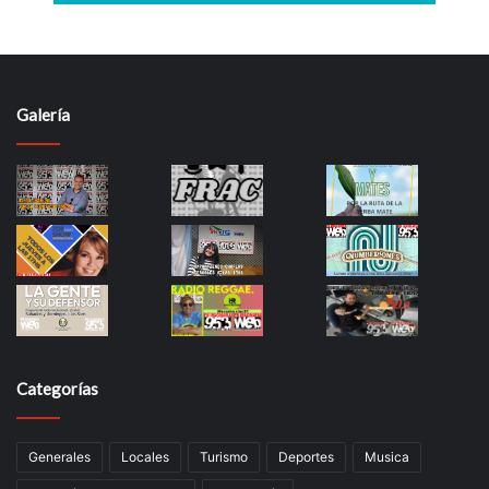
Galería
Categorías
Generales
Locales
Turismo
Deportes
Musica