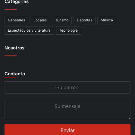
Categorías
Generales
Locales
Turismo
Deportes
Musica
Espectáculos y Literatura
Tecnología
Nosotros
Contacto
Su
correo
Su
mensaje