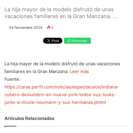
La hija mayor de la modelo disfrutó de unas
vacaciones familiares en la Gran Manzana. ...
04 Noviembre 2024
0
WhatsApp
La hija mayor de la modelo disfrutó de unas vacaciones
familiares en la Gran Manzana.
Leer más
Fuente:
https://caras.perfil.com/noticias/espectaculos/indiana-
cubero-deslumbro-en-nueva-york-todos-sus-looks-
junto-a-nicole-neumann-y-sus-hermanas.phtml
Artículos Relacionados