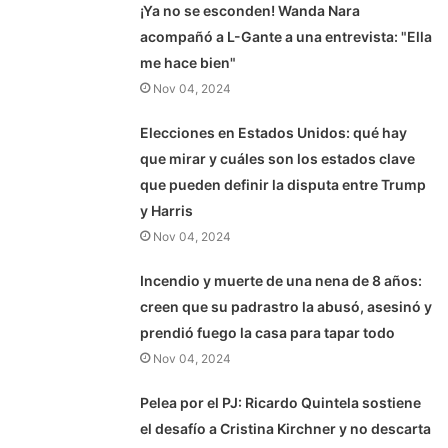
¡Ya no se esconden! Wanda Nara
acompañó a L-Gante a una entrevista: "Ella
me hace bien"
Nov 04, 2024
Elecciones en Estados Unidos: qué hay
que mirar y cuáles son los estados clave
que pueden definir la disputa entre Trump
y Harris
Nov 04, 2024
Incendio y muerte de una nena de 8 años:
creen que su padrastro la abusó, asesinó y
prendió fuego la casa para tapar todo
Nov 04, 2024
Pelea por el PJ: Ricardo Quintela sostiene
el desafío a Cristina Kirchner y no descarta