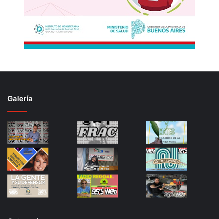
Galería