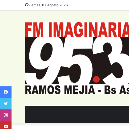
Viernes, 07 Agosto 2026
Facebook
Twitter
Instagram
Youtube