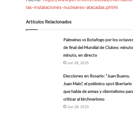
las-instalaciones-nucleares-atacadas.phtml
Artículos Relacionados
Palmeiras vs Botafogo por los octavo
de final del Mundial de Clubes: minuto
minuto, en directo
Jun 28, 2025
Elecciones en Rosario: "Juan Bueno,
Juan Malo", el polémico spot libertario
que habla de armas y clientelismo par
criticar al kirchnerismo
Jun 28, 2025