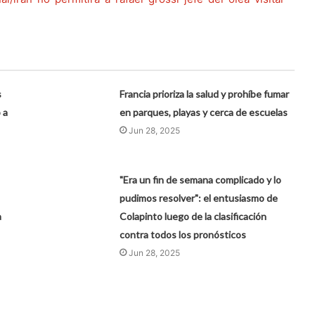
s
Francia prioriza la salud y prohíbe fumar
 a
en parques, playas y cerca de escuelas
Jun 28, 2025
"Era un fin de semana complicado y lo
pudimos resolver": el entusiasmo de
a
Colapinto luego de la clasificación
contra todos los pronósticos
Jun 28, 2025