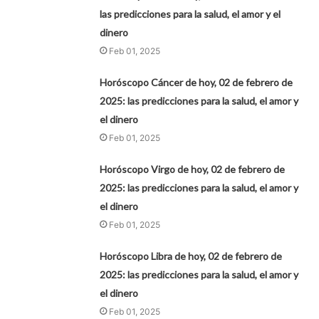
las predicciones para la salud, el amor y el
dinero
Feb 01, 2025
Horóscopo Cáncer de hoy, 02 de febrero de
2025: las predicciones para la salud, el amor y
el dinero
Feb 01, 2025
Horóscopo Virgo de hoy, 02 de febrero de
2025: las predicciones para la salud, el amor y
el dinero
Feb 01, 2025
Horóscopo Libra de hoy, 02 de febrero de
2025: las predicciones para la salud, el amor y
el dinero
Feb 01, 2025