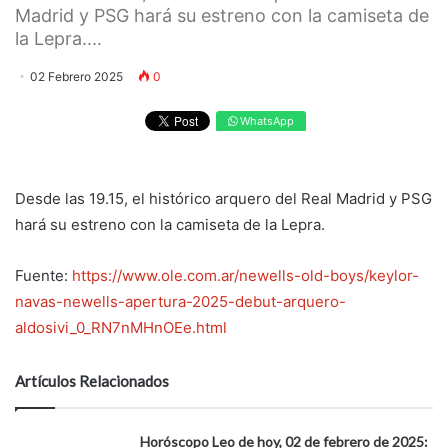
Madrid y PSG hará su estreno con la camiseta de
la Lepra....
02 Febrero 2025
0
WhatsApp
Desde las 19.15, el histórico arquero del Real Madrid y PSG
hará su estreno con la camiseta de la Lepra.
Fuente:
https://www.ole.com.ar/newells-old-boys/keylor-
navas-newells-apertura-2025-debut-arquero-
aldosivi_0_RN7nMHnOEe.html
Artículos Relacionados
Horóscopo Leo de hoy, 02 de febrero de 2025: