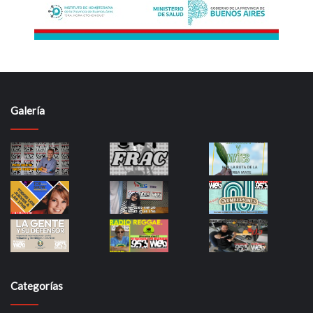
Galería
Categorías