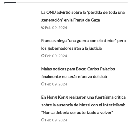
La ONU advirtió sobre la "pérdida de toda una
generación" en la Franja de Gaza
Feb 09, 2024
Francos niega "una guerra con el interior" pero
los gobernadores irán a la justicia
Feb 09, 2024
Malas noticas para Boca: Carlos Palacios
finalmente no será refuerzo del club
Feb 09, 2024
En Hong Kong realizaron una fuertísima crítica
sobre la ausencia de Messi con el Inter Miami:
"Nunca debería ser autorizado a volver"
Feb 09, 2024