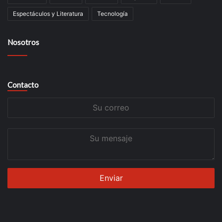
Espectáculos y Literatura
Tecnología
Nosotros
Contacto
Su
correo
Su
mensaje