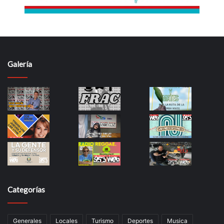
Galería
Categorías
Generales
Locales
Turismo
Deportes
Musica