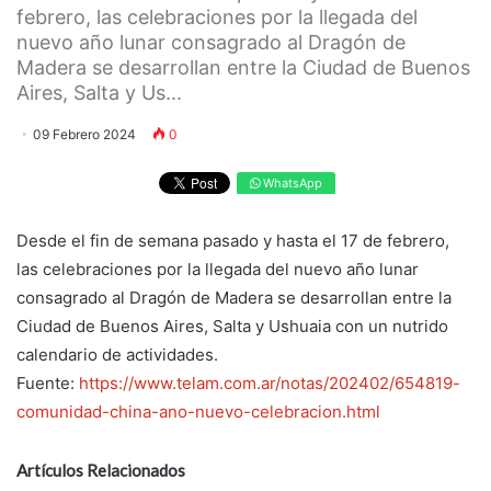
febrero, las celebraciones por la llegada del
nuevo año lunar consagrado al Dragón de
Madera se desarrollan entre la Ciudad de Buenos
Aires, Salta y Us...
09 Febrero 2024
0
WhatsApp
Desde el fin de semana pasado y hasta el 17 de febrero,
las celebraciones por la llegada del nuevo año lunar
consagrado al Dragón de Madera se desarrollan entre la
Ciudad de Buenos Aires, Salta y Ushuaia con un nutrido
calendario de actividades.
Fuente:
https://www.telam.com.ar/notas/202402/654819-
comunidad-china-ano-nuevo-celebracion.html
Artículos Relacionados