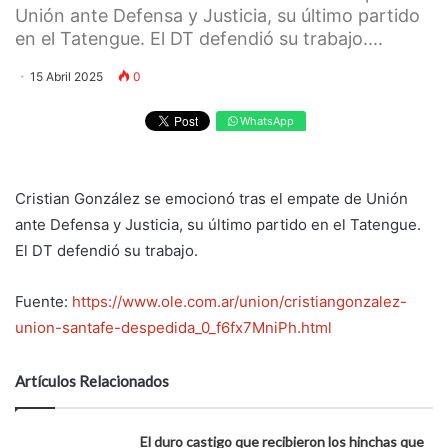
Unión ante Defensa y Justicia, su último partido
en el Tatengue. El DT defendió su trabajo....
15 Abril 2025
0
WhatsApp
Cristian González se emocionó tras el empate de Unión
ante Defensa y Justicia, su último partido en el Tatengue.
El DT defendió su trabajo.
Fuente:
https://www.ole.com.ar/union/cristiangonzalez-
union-santafe-despedida_0_f6fx7MniPh.html
Artículos Relacionados
El duro castigo que recibieron los hinchas que