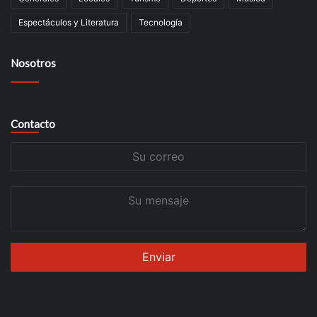
Espectáculos y Literatura
Tecnología
Nosotros
Contacto
Su
correo
Su
mensaje