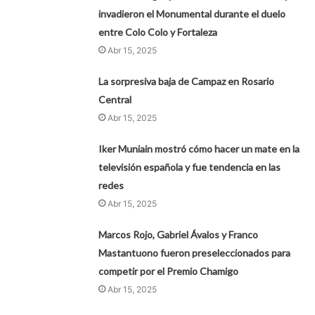
invadieron el Monumental durante el duelo
entre Colo Colo y Fortaleza
Abr 15, 2025
La sorpresiva baja de Campaz en Rosario
Central
Abr 15, 2025
Iker Muniain mostró cómo hacer un mate en la
televisión española y fue tendencia en las
redes
Abr 15, 2025
Marcos Rojo, Gabriel Ávalos y Franco
Mastantuono fueron preseleccionados para
competir por el Premio Chamigo
Abr 15, 2025