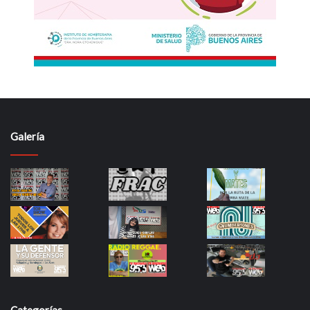
Galería