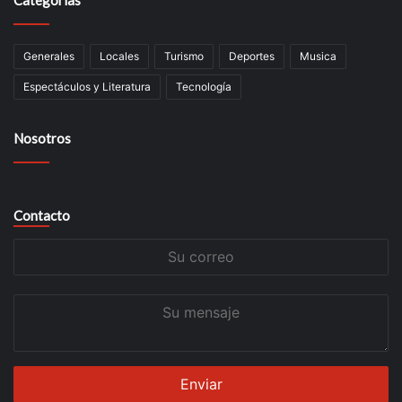
Categorías
Generales
Locales
Turismo
Deportes
Musica
Espectáculos y Literatura
Tecnología
Nosotros
Contacto
Su
correo
Su
mensaje