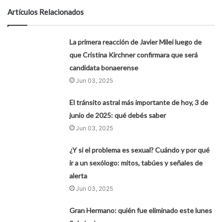
Artículos Relacionados
La primera reacción de Javier Milei luego de
que Cristina Kirchner confirmara que será
candidata bonaerense
Jun 03, 2025
El tránsito astral más importante de hoy, 3 de
junio de 2025: qué debés saber
Jun 03, 2025
¿Y si el problema es sexual? Cuándo y por qué
ir a un sexólogo: mitos, tabúes y señales de
alerta
Jun 03, 2025
Gran Hermano: quién fue eliminado este lunes