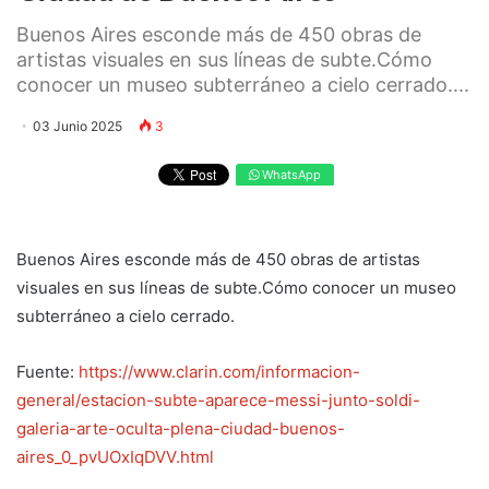
Buenos Aires esconde más de 450 obras de
artistas visuales en sus líneas de subte.Cómo
conocer un museo subterráneo a cielo cerrado....
03 Junio 2025
3
WhatsApp
Buenos Aires esconde más de 450 obras de artistas
visuales en sus líneas de subte.Cómo conocer un museo
subterráneo a cielo cerrado.
Fuente:
https://www.clarin.com/informacion-
general/estacion-subte-aparece-messi-junto-soldi-
galeria-arte-oculta-plena-ciudad-buenos-
aires_0_pvUOxIqDVV.html