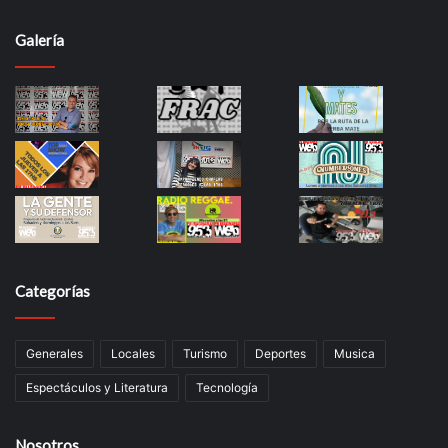
Galería
Categorías
Generales
Locales
Turismo
Deportes
Musica
Espectáculos y Literatura
Tecnología
Nosotros