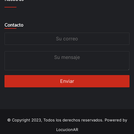
Contacto
Su
correo
Su
mensaje
© Copyright 2023, Todos los derechos reservados. Powered by
LocucionAR