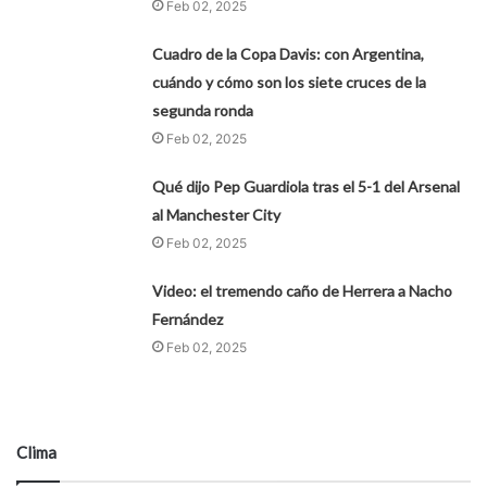
Feb 02, 2025
Cuadro de la Copa Davis: con Argentina,
cuándo y cómo son los siete cruces de la
segunda ronda
Feb 02, 2025
Qué dijo Pep Guardiola tras el 5-1 del Arsenal
al Manchester City
Feb 02, 2025
Video: el tremendo caño de Herrera a Nacho
Fernández
Feb 02, 2025
Clima