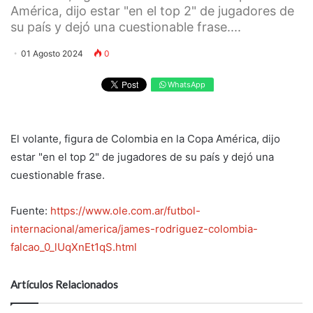
América, dijo estar "en el top 2" de jugadores de
su país y dejó una cuestionable frase....
01 Agosto 2024
0
WhatsApp
El volante, figura de Colombia en la Copa América, dijo
estar "en el top 2" de jugadores de su país y dejó una
cuestionable frase.
Fuente:
https://www.ole.com.ar/futbol-
internacional/america/james-rodriguez-colombia-
falcao_0_lUqXnEt1qS.html
Artículos Relacionados