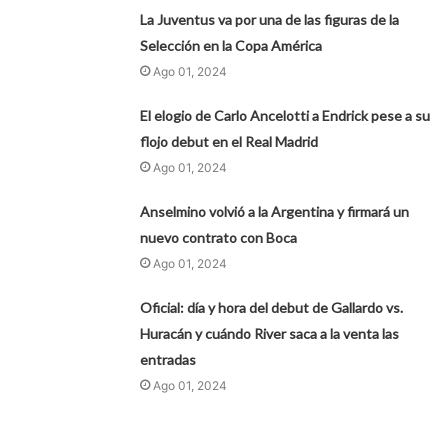
La Juventus va por una de las figuras de la
Selección en la Copa América
Ago 01, 2024
El elogio de Carlo Ancelotti a Endrick pese a su
flojo debut en el Real Madrid
Ago 01, 2024
Anselmino volvió a la Argentina y firmará un
nuevo contrato con Boca
Ago 01, 2024
Oficial: día y hora del debut de Gallardo vs.
Huracán y cuándo River saca a la venta las
entradas
Ago 01, 2024