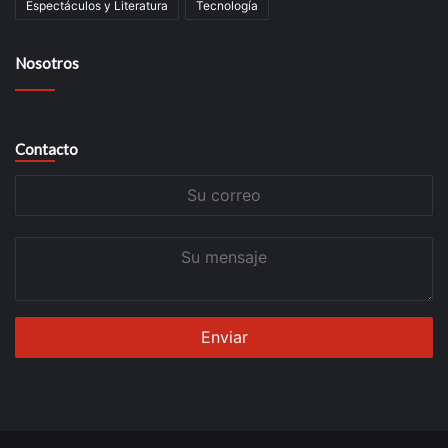
Espectáculos y Literatura
Tecnología
Nosotros
Contacto
Su
correo
Su
mensaje