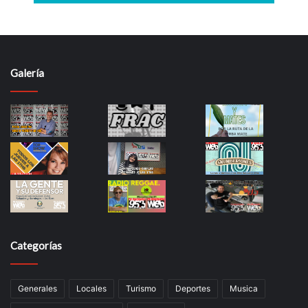
Galería
Categorías
Generales
Locales
Turismo
Deportes
Musica