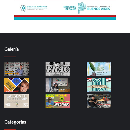
Galería
Categorías