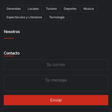
Generales
Locales
Turismo
Deportes
Musica
Espectáculos y Literatura
Tecnología
Nosotros
Contacto
Su
correo
Su
mensaje