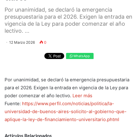
Por unanimidad, se declaró la emergencia
presupuestaria para el 2026. Exigen la entrada en
vigencia de la Ley para poder comenzar el año
lectivo. ...
12 Marzo 2026
0
WhatsApp
Por unanimidad, se declaró la emergencia presupuestaria
para el 2026. Exigen la entrada en vigencia de la Ley para
poder comenzar el año lectivo.
Leer más
Fuente:
https://www.perfil.com/noticias/politica/la-
universidad-de-buenos-aires-solicito-al-gobierno-que-
aplique-la-ley-de-financiamiento-universitario.phtml
Artículos Relacionados