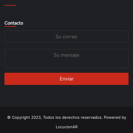
Contacto
Su
correo
Su
mensaje
© Copyright 2023, Todos los derechos reservados. Powered by
LocucionAR