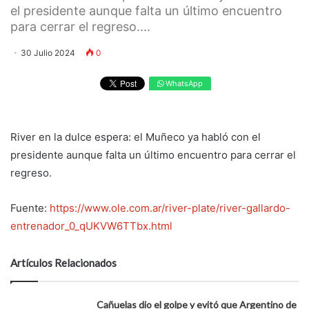
el presidente aunque falta un último encuentro
para cerrar el regreso....
30 Julio 2024
0
WhatsApp
River en la dulce espera: el Muñeco ya habló con el
presidente aunque falta un último encuentro para cerrar el
regreso.
Fuente:
https://www.ole.com.ar/river-plate/river-gallardo-
entrenador_0_qUKVW6TTbx.html
Artículos Relacionados
Cañuelas dio el golpe y evitó que Argentino de