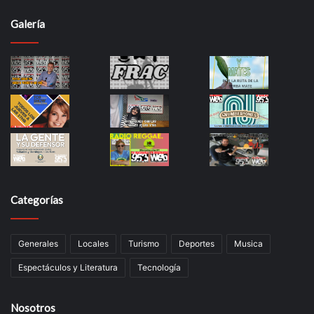
Galería
Categorías
Generales
Locales
Turismo
Deportes
Musica
Espectáculos y Literatura
Tecnología
Nosotros