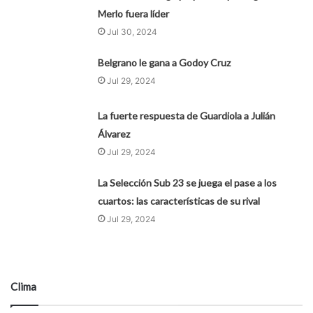
Merlo fuera líder
Jul 30, 2024
Belgrano le gana a Godoy Cruz
Jul 29, 2024
La fuerte respuesta de Guardiola a Julián
Álvarez
Jul 29, 2024
La Selección Sub 23 se juega el pase a los
cuartos: las características de su rival
Jul 29, 2024
Clima