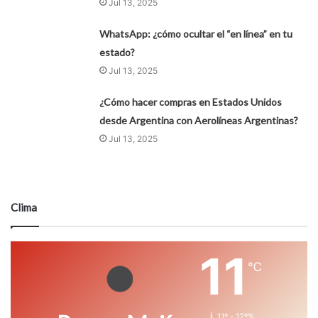
Jul 13, 2025
WhatsApp: ¿cómo ocultar el “en línea” en tu
estado?
Jul 13, 2025
¿Cómo hacer compras en Estados Unidos
desde Argentina con Aerolíneas Argentinas?
Jul 13, 2025
Clima
11
℃
11º - 12º%