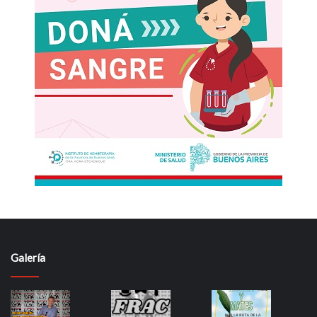
Galería