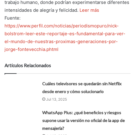
trabajo humano, donde podrían experimentarse diferentes
intensidades de alegría y felicidad.
Leer más
Fuente:
https://www.perfil.com/noticias/periodismopuro/nick-
bolstrom-leer-este-reportaje-es-fundamental-para-ver-
el-mundo-de-nuestras-proximas-generaciones-por-
jorge-fontevecchia.phtml
Artículos Relacionados
Cuáles televisores se quedarán sin Netflix
desde enero y cómo solucionarlo
Jul 13, 2025
WhatsApp Plus: ¿qué beneficios y riesgos
supone usar la versión no oficial de la app de
mensajería?