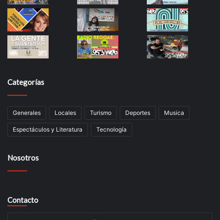
Categorías
Generales
Locales
Turismo
Deportes
Musica
Espectáculos y Literatura
Tecnología
Nosotros
Contacto
Su