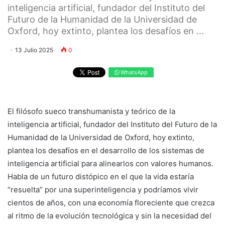
inteligencia artificial, fundador del Instituto del
Futuro de la Humanidad de la Universidad de
Oxford, hoy extinto, plantea los desafíos en ...
13 Julio 2025
0
WhatsApp
El filósofo sueco transhumanista y teórico de la
inteligencia artificial, fundador del Instituto del Futuro de la
Humanidad de la Universidad de Oxford, hoy extinto,
plantea los desafíos en el desarrollo de los sistemas de
inteligencia artificial para alinearlos con valores humanos.
Habla de un futuro distópico en el que la vida estaría
“resuelta” por una superinteligencia y podríamos vivir
cientos de años, con una economía floreciente que crezca
al ritmo de la evolución tecnológica y sin la necesidad del