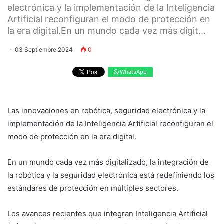
electrónica y la implementación de la Inteligencia
Artificial reconfiguran el modo de protección en
la era digital.En un mundo cada vez más digit...
03 Septiembre 2024
0
WhatsApp
Las innovaciones en robótica, seguridad electrónica y la
implementación de la Inteligencia Artificial reconfiguran el
modo de protección en la era digital.
En un mundo cada vez más digitalizado, la integración de
la robótica y la seguridad electrónica está redefiniendo los
estándares de protección en múltiples sectores.
Los avances recientes que integran Inteligencia Artificial