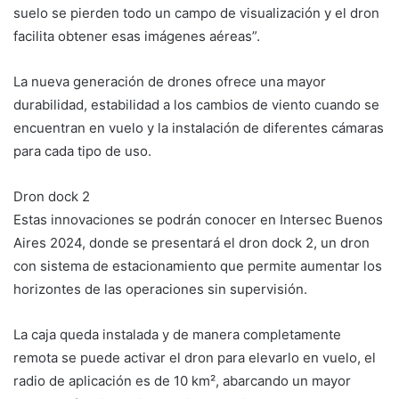
suelo se pierden todo un campo de visualización y el dron
facilita obtener esas imágenes aéreas”.
La nueva generación de drones ofrece una mayor
durabilidad, estabilidad a los cambios de viento cuando se
encuentran en vuelo y la instalación de diferentes cámaras
para cada tipo de uso.
Dron dock 2
Estas innovaciones se podrán conocer en Intersec Buenos
Aires 2024, donde se presentará el dron dock 2, un dron
con sistema de estacionamiento que permite aumentar los
horizontes de las operaciones sin supervisión.
La caja queda instalada y de manera completamente
remota se puede activar el dron para elevarlo en vuelo, el
radio de aplicación es de 10 km², abarcando un mayor