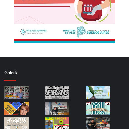
Galería