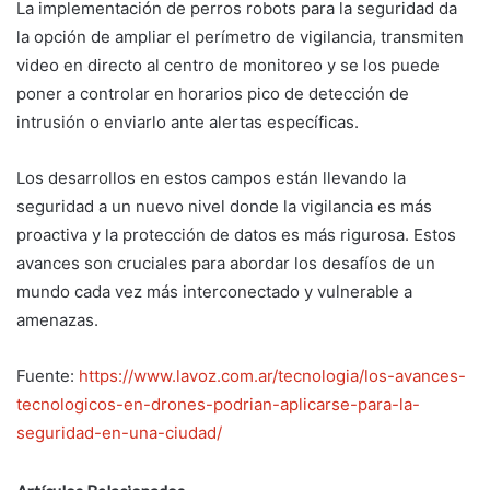
La implementación de perros robots para la seguridad da
la opción de ampliar el perímetro de vigilancia, transmiten
video en directo al centro de monitoreo y se los puede
poner a controlar en horarios pico de detección de
intrusión o enviarlo ante alertas específicas.
Los desarrollos en estos campos están llevando la
seguridad a un nuevo nivel donde la vigilancia es más
proactiva y la protección de datos es más rigurosa. Estos
avances son cruciales para abordar los desafíos de un
mundo cada vez más interconectado y vulnerable a
amenazas.
Fuente:
https://www.lavoz.com.ar/tecnologia/los-avances-
tecnologicos-en-drones-podrian-aplicarse-para-la-
seguridad-en-una-ciudad/