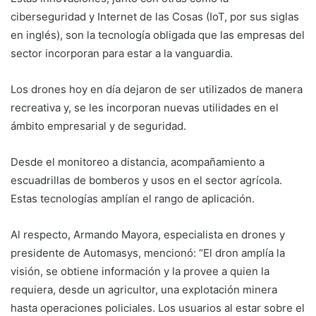
ciberseguridad y Internet de las Cosas (IoT, por sus siglas
en inglés), son la tecnología obligada que las empresas del
sector incorporan para estar a la vanguardia.
Los drones hoy en día dejaron de ser utilizados de manera
recreativa y, se les incorporan nuevas utilidades en el
ámbito empresarial y de seguridad.
Desde el monitoreo a distancia, acompañamiento a
escuadrillas de bomberos y usos en el sector agrícola.
Estas tecnologías amplían el rango de aplicación.
Al respecto, Armando Mayora, especialista en drones y
presidente de Automasys, mencionó: “El dron amplía la
visión, se obtiene información y la provee a quien la
requiera, desde un agricultor, una explotación minera
hasta operaciones policiales. Los usuarios al estar sobre el