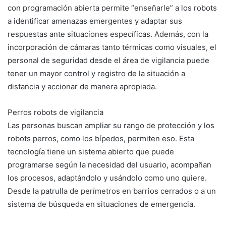
con programación abierta permite “enseñarle” a los robots
a identificar amenazas emergentes y adaptar sus
respuestas ante situaciones específicas. Además, con la
incorporación de cámaras tanto térmicas como visuales, el
personal de seguridad desde el área de vigilancia puede
tener un mayor control y registro de la situación a
distancia y accionar de manera apropiada.
Perros robots de vigilancia
Las personas buscan ampliar su rango de protección y los
robots perros, como los bípedos, permiten eso. Esta
tecnología tiene un sistema abierto que puede
programarse según la necesidad del usuario, acompañan
los procesos, adaptándolo y usándolo como uno quiere.
Desde la patrulla de perímetros en barrios cerrados o a un
sistema de búsqueda en situaciones de emergencia.