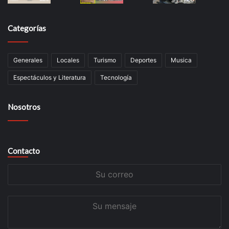
Categorías
Generales
Locales
Turismo
Deportes
Musica
Espectáculos y Literatura
Tecnología
Nosotros
Contacto
Su
correo
Su
mensaje