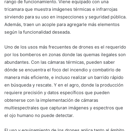
rango de funcionamiento. Viene equipado con una
tricamara que muestra imágenes térmicas e infrarrojas
sirviendo para su uso en inspecciones y seguridad pública.
Además, traen un acople para agregarle más elementos
según la funcionalidad deseada.
Uno de los usos más frecuentes de drones es el requerido
por los bomberos en zonas donde las quemas ilegales son
abundantes. Con las cámaras térmicas, pueden saber
dónde se encuentra el foco del incendio y combatirlo de
manera más eficiente, e incluso realizar un barrido rápido
en búsqueda y rescate. Y en el agro, donde la producción
requiere precisión y datos específicos que pueden
obtenerse con la implementación de cámaras
multiespectrales que capturan imágenes y espectros que
el ojo humano no puede detectar.
El uso y equipamiento de los drones aplica tanto al ámbito