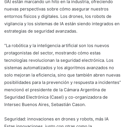
(IA) están marcando un hito en la industria, ofreciendo
nuevas perspectivas sobre cómo asegurar nuestros
entornos físicos y digitales. Los drones, los robots de
vigilancia y los sistemas de IA están siendo integrados en
estrategias de seguridad avanzadas.
“La robótica y la inteligencia artificial son los nuevos
protagonistas del sector, mostrando cómo estas
tecnologías revolucionan la seguridad electrónica. Los
sistemas automatizados y los algoritmos avanzados no
solo mejoran la eficiencia, sino que también abren nuevas
posibilidades para la prevención y respuesta a incidentes”
mencionó el presidente de la Cámara Argentina de
Seguridad Electrónica (Casel) y co-organizadora de
Intersec Buenos Aires, Sebastián Cason.
Seguridad: innovaciones en drones y robots, más IA
Estas innovaciones, junto con otras como la