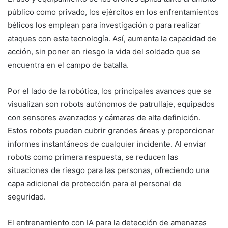
público como privado, los ejércitos en los enfrentamientos
bélicos los emplean para investigación o para realizar
ataques con esta tecnología. Así, aumenta la capacidad de
acción, sin poner en riesgo la vida del soldado que se
encuentra en el campo de batalla.
Por el lado de la robótica, los principales avances que se
visualizan son robots autónomos de patrullaje, equipados
con sensores avanzados y cámaras de alta definición.
Estos robots pueden cubrir grandes áreas y proporcionar
informes instantáneos de cualquier incidente. Al enviar
robots como primera respuesta, se reducen las
situaciones de riesgo para las personas, ofreciendo una
capa adicional de protección para el personal de
seguridad.
El entrenamiento con IA para la detección de amenazas