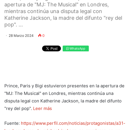
apertura de "MJ: The Musical" en Londres,
mientras continúa una disputa legal con
Katherine Jackson, la madre del difunto "rey del
pop". ...
28 Marzo 2024
0
WhatsApp
Prince, Paris y Bigi estuvieron presentes en la apertura de
"MJ: The Musical" en Londres, mientras continúa una
disputa legal con Katherine Jackson, la madre del difunto
"rey del pop".
Leer más
Fuente:
https://www.perfil.com/noticias/protagonistas/a31-