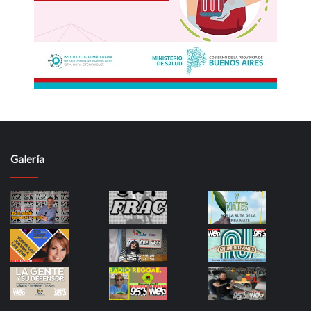
Galería