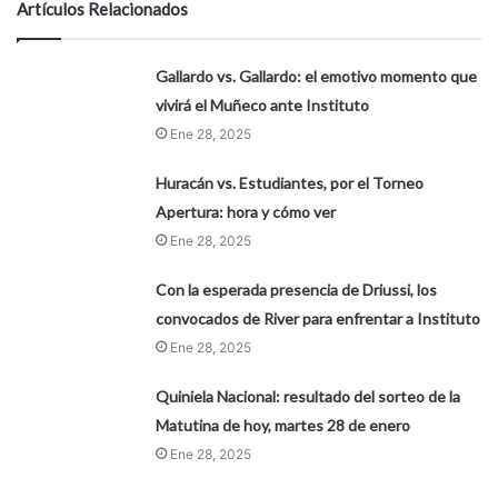
Artículos Relacionados
Gallardo vs. Gallardo: el emotivo momento que
vivirá el Muñeco ante Instituto
Ene 28, 2025
Huracán vs. Estudiantes, por el Torneo
Apertura: hora y cómo ver
Ene 28, 2025
Con la esperada presencia de Driussi, los
convocados de River para enfrentar a Instituto
Ene 28, 2025
Quiniela Nacional: resultado del sorteo de la
Matutina de hoy, martes 28 de enero
Ene 28, 2025