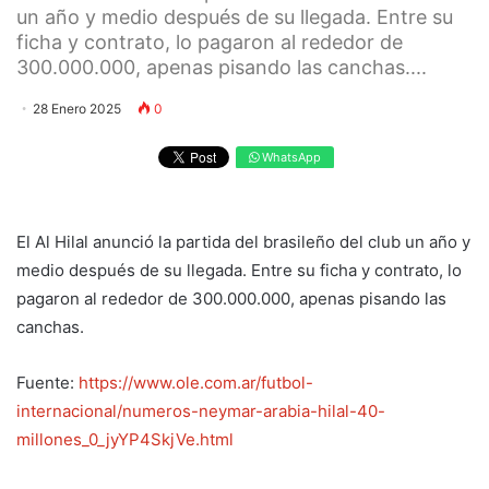
un año y medio después de su llegada. Entre su
ficha y contrato, lo pagaron al rededor de
300.000.000, apenas pisando las canchas....
28 Enero 2025
0
WhatsApp
El Al Hilal anunció la partida del brasileño del club un año y
medio después de su llegada. Entre su ficha y contrato, lo
pagaron al rededor de 300.000.000, apenas pisando las
canchas.
Fuente:
https://www.ole.com.ar/futbol-
internacional/numeros-neymar-arabia-hilal-40-
millones_0_jyYP4SkjVe.html