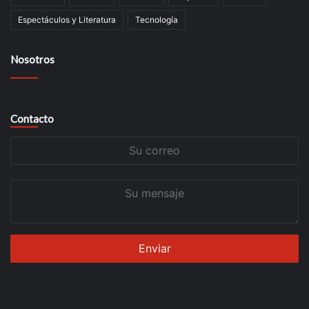
Espectáculos y Literatura
Tecnología
Nosotros
Contacto
Su
correo
Su
mensaje