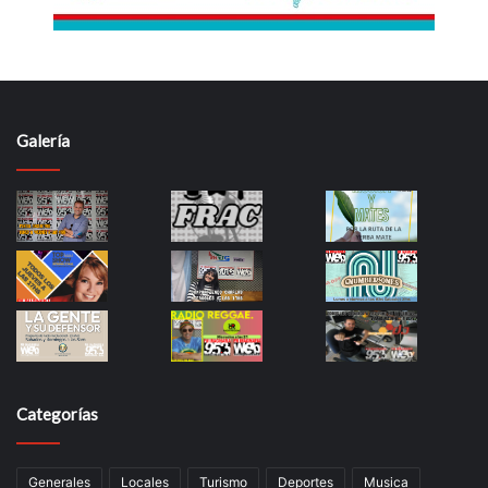
Galería
Categorías
Generales
Locales
Turismo
Deportes
Musica