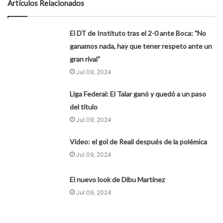
Artículos Relacionados
El DT de Instituto tras el 2-0 ante Boca: "No
ganamos nada, hay que tener respeto ante un
gran rival"
Jul 09, 2024
Liga Federal: El Talar ganó y quedó a un paso
del título
Jul 09, 2024
Video: el gol de Reali después de la polémica
Jul 09, 2024
El nuevo look de Dibu Martínez
Jul 09, 2024