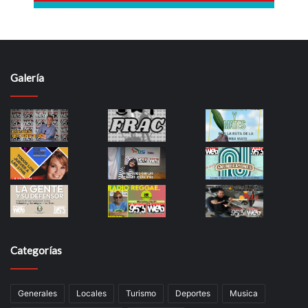
Galería
Categorías
Generales
Locales
Turismo
Deportes
Musica