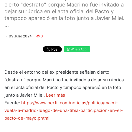
cierto "destrato" porque Macri no fue invitado a
dejar su rúbrica en el acta oficial del Pacto y
tampoco apareció en la foto junto a Javier Milei.
...
09 Julio 2024
0
WhatsApp
Desde el entorno del ex presidente señalan cierto
"destrato" porque Macri no fue invitado a dejar su rúbrica
en el acta oficial del Pacto y tampoco apareció en la foto
junto a Javier Milei.
Leer más
Fuente:
https://www.perfil.com/noticias/politica/macri-
vuela-a-madrid-luego-de-una-tibia-participacion-en-el-
pacto-de-mayo.phtml