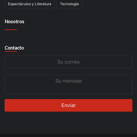
Espectáculos y Literatura
Tecnología
Nosotros
Contacto
Su
correo
Su
mensaje