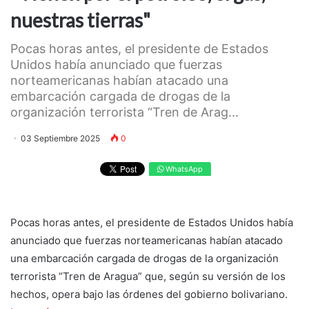
nuestras tierras"
Pocas horas antes, el presidente de Estados
Unidos había anunciado que fuerzas
norteamericanas habían atacado una
embarcación cargada de drogas de la
organización terrorista “Tren de Arag...
03 Septiembre 2025
0
WhatsApp
Pocas horas antes, el presidente de Estados Unidos había
anunciado que fuerzas norteamericanas habían atacado
una embarcación cargada de drogas de la organización
terrorista “Tren de Aragua” que, según su versión de los
hechos, opera bajo las órdenes del gobierno bolivariano.