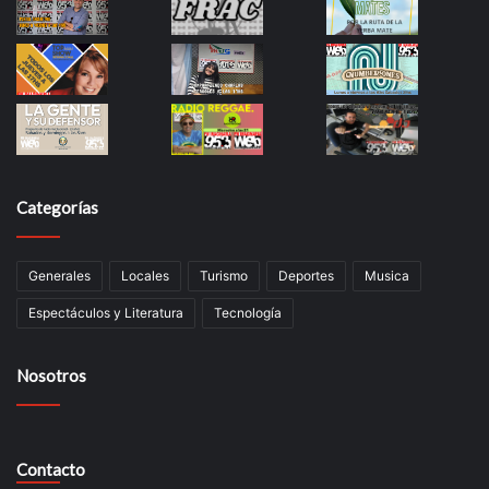
Categorías
Generales
Locales
Turismo
Deportes
Musica
Espectáculos y Literatura
Tecnología
Nosotros
Contacto