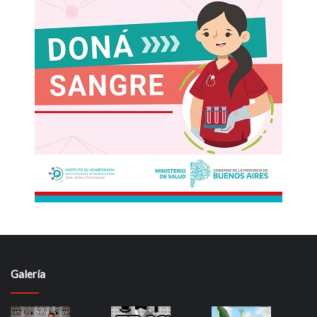
Galería