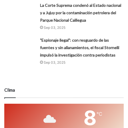
La Corte Suprema condenó al Estado nacional
y a Jujuy por la contaminación petrolera del
Parque Nacional Calilegua
Sep 03, 2025
"Espionaje ilegal": con resguardo de las
fuentes y sin allanamientos, el fiscal Stornelli
impulsó la investigación contra periodistas
Sep 03, 2025
Clima
8
℃