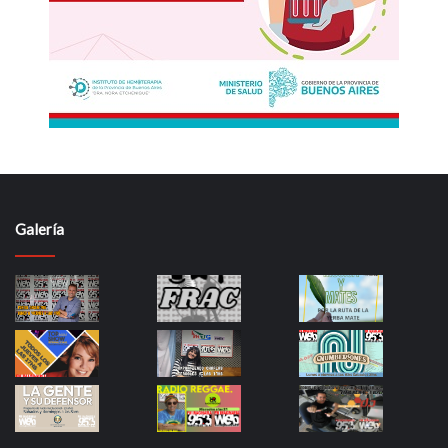
Galería