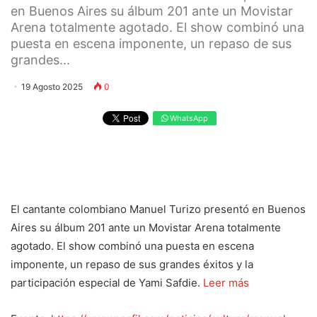
en Buenos Aires su álbum 201 ante un Movistar
Arena totalmente agotado. El show combinó una
puesta en escena imponente, un repaso de sus
grandes...
19 Agosto 2025
0
WhatsApp
El cantante colombiano Manuel Turizo presentó en Buenos
Aires su álbum 201 ante un Movistar Arena totalmente
agotado. El show combinó una puesta en escena
imponente, un repaso de sus grandes éxitos y la
participación especial de Yami Safdie.
Leer más