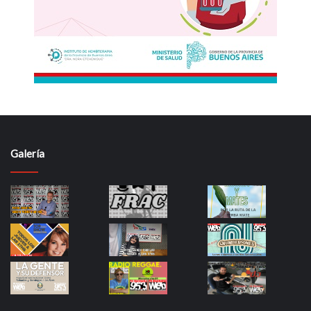
Galería