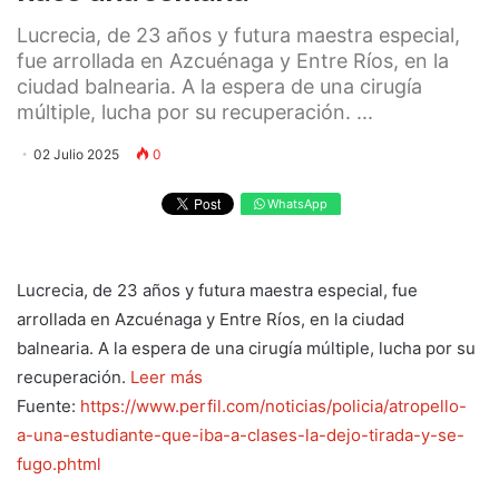
Lucrecia, de 23 años y futura maestra especial,
fue arrollada en Azcuénaga y Entre Ríos, en la
ciudad balnearia. A la espera de una cirugía
múltiple, lucha por su recuperación. ...
02 Julio 2025
0
WhatsApp
Lucrecia, de 23 años y futura maestra especial, fue
arrollada en Azcuénaga y Entre Ríos, en la ciudad
balnearia. A la espera de una cirugía múltiple, lucha por su
recuperación.
Leer más
Fuente:
https://www.perfil.com/noticias/policia/atropello-
a-una-estudiante-que-iba-a-clases-la-dejo-tirada-y-se-
fugo.phtml