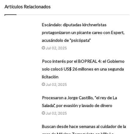
Artículos Relacionados
Escándalo: diputadas kirchneristas
protagonizaron un picante careo con Espert,
acusándolo de "psicópata"
Jul 02, 2025
Poco interés por el BOPREAL 4: el Gobierno
solo colocó US$ 26 millones en una segunda
licitación
Jul 02, 2025
Procesaron a Jorge Castillo, “el rey de La
Salada", por evasión y lavado de dinero
Jul 02, 2025
Buscan desde hace semanas al cuidador de la