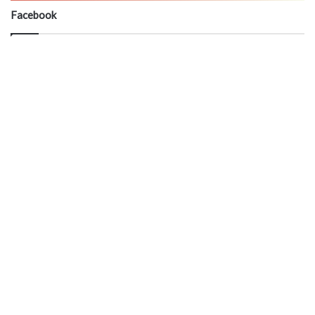
Facebook