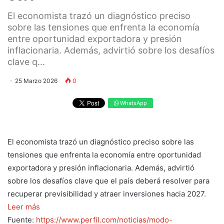
El economista trazó un diagnóstico preciso
sobre las tensiones que enfrenta la economía
entre oportunidad exportadora y presión
inflacionaria. Además, advirtió sobre los desafíos
clave q...
25 Marzo 2026
0
WhatsApp
El economista trazó un diagnóstico preciso sobre las
tensiones que enfrenta la economía entre oportunidad
exportadora y presión inflacionaria. Además, advirtió
sobre los desafíos clave que el país deberá resolver para
recuperar previsibilidad y atraer inversiones hacia 2027.
Leer más
Fuente:
https://www.perfil.com/noticias/modo-