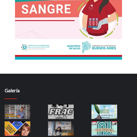
Galería