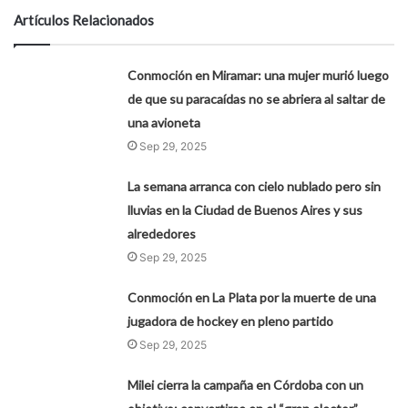
Artículos Relacionados
Conmoción en Miramar: una mujer murió luego
de que su paracaídas no se abriera al saltar de
una avioneta
Sep 29, 2025
La semana arranca con cielo nublado pero sin
lluvias en la Ciudad de Buenos Aires y sus
alrededores
Sep 29, 2025
Conmoción en La Plata por la muerte de una
jugadora de hockey en pleno partido
Sep 29, 2025
Milei cierra la campaña en Córdoba con un