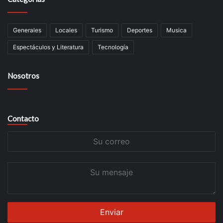
Generales
Locales
Turismo
Deportes
Musica
Espectáculos y Literatura
Tecnología
Nosotros
Contacto
Su
correo
Su
mensaje