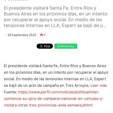
El presidente visitará Santa Fe, Entre Ríos y
Buenos Aires en los próximos días, en un intento
por recuperar el apoyo social. En medio de las
tensiones internas en LLA, Espert se bajó de u...
29 Septiembre 2025
0
WhatsApp
El presidente visitará Santa Fe, Entre Ríos y Buenos Aires
en los próximos días, en un intento por recuperar el apoyo
social. En medio de las tensiones internas en LLA, Espert
se bajó de un acto de campaña en Tres Arroyos.
Leer más
Fuente:
https://www.perfil.com/noticias/politica/milei-
comienza-su-gira-de-campana-nacional-en-ushuaia-y-
visitara-otras-tres-provincias-esta-semana.phtml