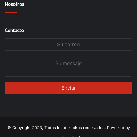
Nosotros
Contacto
Su
correo
Su
mensaje
© Copyright 2023, Todos los derechos reservados. Powered by