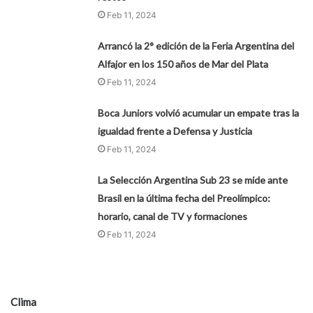
Feb 11, 2024
Arrancó la 2° edición de la Feria Argentina del
Alfajor en los 150 años de Mar del Plata
Feb 11, 2024
Boca Juniors volvió acumular un empate tras la
igualdad frente a Defensa y Justicia
Feb 11, 2024
La Selección Argentina Sub 23 se mide ante
Brasil en la última fecha del Preolímpico:
horario, canal de TV y formaciones
Feb 11, 2024
Clima