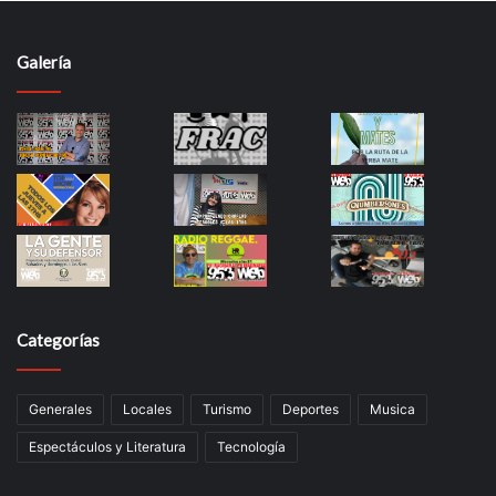
Galería
Categorías
Generales
Locales
Turismo
Deportes
Musica
Espectáculos y Literatura
Tecnología