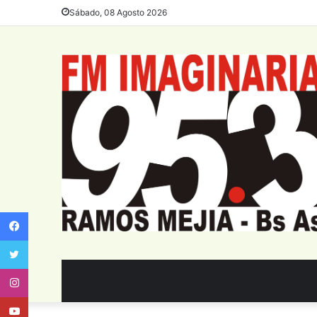
Sábado, 08 Agosto 2026
Facebook
Twitter
Instagram
Youtube