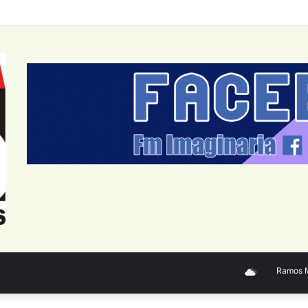
Ramos Mejí