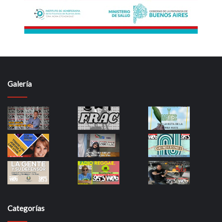
Galería
Categorías