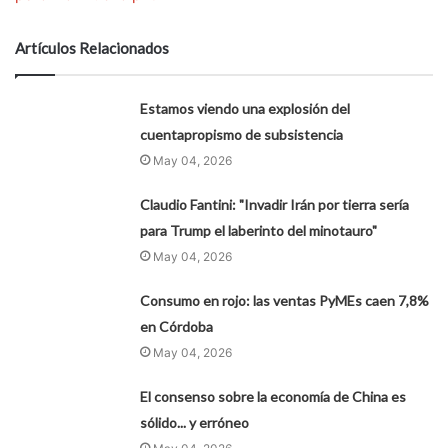
Artículos Relacionados
Estamos viendo una explosión del
cuentapropismo de subsistencia
May 04, 2026
Claudio Fantini: "Invadir Irán por tierra sería
para Trump el laberinto del minotauro"
May 04, 2026
Consumo en rojo: las ventas PyMEs caen 7,8%
en Córdoba
May 04, 2026
El consenso sobre la economía de China es
sólido... y erróneo