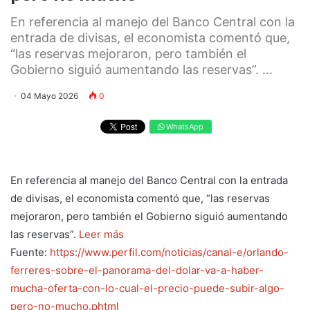
En referencia al manejo del Banco Central con la
entrada de divisas, el economista comentó que,
“las reservas mejoraron, pero también el
Gobierno siguió aumentando las reservas”. ...
04 Mayo 2026
0
WhatsApp
En referencia al manejo del Banco Central con la entrada
de divisas, el economista comentó que, “las reservas
mejoraron, pero también el Gobierno siguió aumentando
las reservas”.
Leer más
Fuente:
https://www.perfil.com/noticias/canal-e/orlando-
ferreres-sobre-el-panorama-del-dolar-va-a-haber-
mucha-oferta-con-lo-cual-el-precio-puede-subir-algo-
pero-no-mucho.phtml