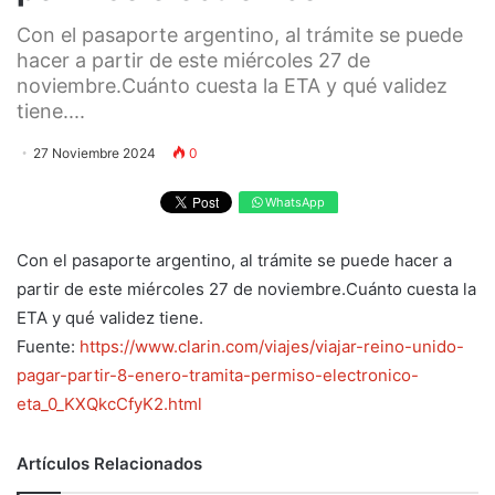
Con el pasaporte argentino, al trámite se puede
hacer a partir de este miércoles 27 de
noviembre.Cuánto cuesta la ETA y qué validez
tiene....
27 Noviembre 2024
0
WhatsApp
Con el pasaporte argentino, al trámite se puede hacer a
partir de este miércoles 27 de noviembre.Cuánto cuesta la
ETA y qué validez tiene.
Fuente:
https://www.clarin.com/viajes/viajar-reino-unido-
pagar-partir-8-enero-tramita-permiso-electronico-
eta_0_KXQkcCfyK2.html
Artículos Relacionados