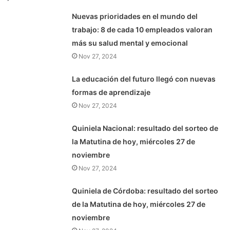
Nuevas prioridades en el mundo del
trabajo: 8 de cada 10 empleados valoran
más su salud mental y emocional
Nov 27, 2024
La educación del futuro llegó con nuevas
formas de aprendizaje
Nov 27, 2024
Quiniela Nacional: resultado del sorteo de
la Matutina de hoy, miércoles 27 de
noviembre
Nov 27, 2024
Quiniela de Córdoba: resultado del sorteo
de la Matutina de hoy, miércoles 27 de
noviembre