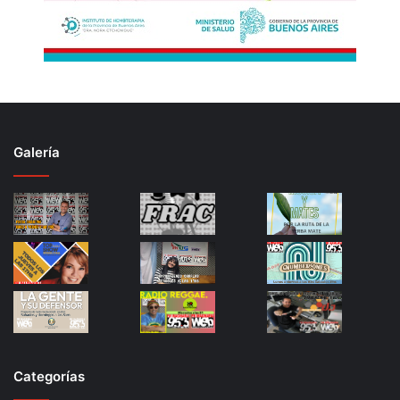
Galería
Categorías