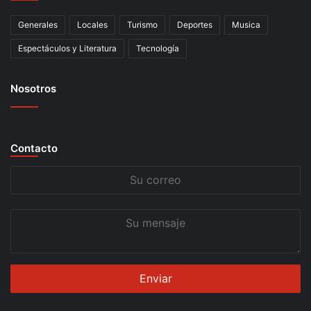
Generales
Locales
Turismo
Deportes
Musica
Espectáculos y Literatura
Tecnología
Nosotros
Contacto
Su
correo
Su
mensaje