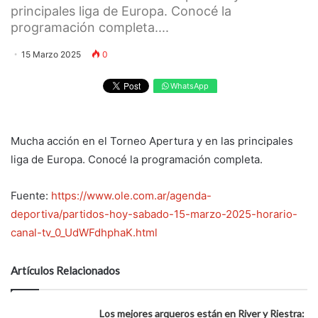
principales liga de Europa. Conocé la
programación completa....
15 Marzo 2025
0
WhatsApp
Mucha acción en el Torneo Apertura y en las principales
liga de Europa. Conocé la programación completa.
Fuente:
https://www.ole.com.ar/agenda-
deportiva/partidos-hoy-sabado-15-marzo-2025-horario-
canal-tv_0_UdWFdhphaK.html
Artículos Relacionados
Los mejores arqueros están en River y Riestra: