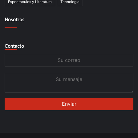
Espectáculos y Literatura
Tecnología
Nosotros
Contacto
Su
correo
Su
mensaje