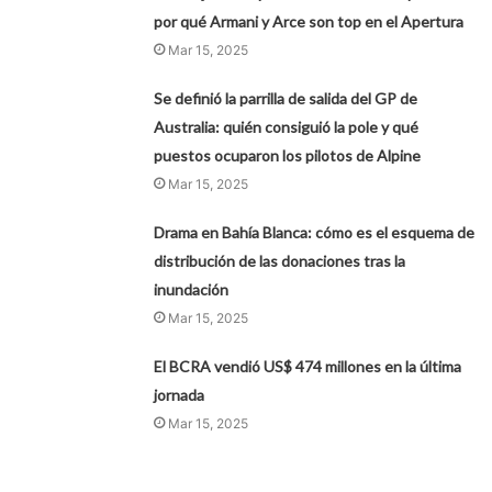
por qué Armani y Arce son top en el Apertura
Mar 15, 2025
Se definió la parrilla de salida del GP de
Australia: quién consiguió la pole y qué
puestos ocuparon los pilotos de Alpine
Mar 15, 2025
Drama en Bahía Blanca: cómo es el esquema de
distribución de las donaciones tras la
inundación
Mar 15, 2025
El BCRA vendió US$ 474 millones en la última
jornada
Mar 15, 2025