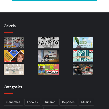
Galería
Categorías
Generales
Locales
Turismo
Deportes
Musica