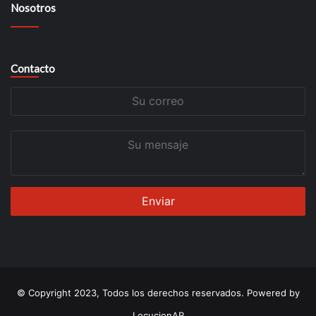
Nosotros
Contacto
Su
correo
Su
mensaje
© Copyright 2023, Todos los derechos reservados. Powered by
LocucionAR