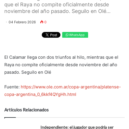
que el Raya no compite oficialmente desde
noviembre del año pasado. Seguilo en Olé...
04 Febrero 2026
0
WhatsApp
El Calamar llega con dos triunfos al hilo, mientras que el
Raya no compite oficialmente desde noviembre del año
pasado. Seguilo en Olé
Fuente:
https://www.ole.com.ar/copa-argentina/platense-
copa-argentina_0_6kkf4QYgHh.html
Artículos Relacionados
Independiente: el jugador que podría ser