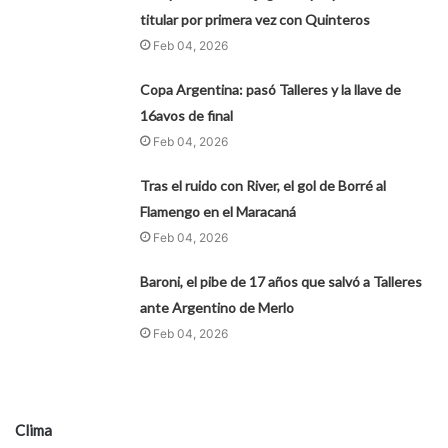
titular por primera vez con Quinteros
Feb 04, 2026
Copa Argentina: pasó Talleres y la llave de
16avos de final
Feb 04, 2026
Tras el ruido con River, el gol de Borré al
Flamengo en el Maracaná
Feb 04, 2026
Baroni, el pibe de 17 años que salvó a Talleres
ante Argentino de Merlo
Feb 04, 2026
Clima