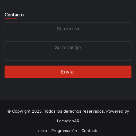
Contacto
Su
correo
Su
mensaje
© Copyright 2023, Todos los derechos reservados. Powered by
LocucionAR
Inicio
Programación
Contacto