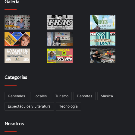
Galería
Categorías
Generales
Locales
Turismo
Deportes
Musica
Espectáculos y Literatura
Tecnología
Nosotros