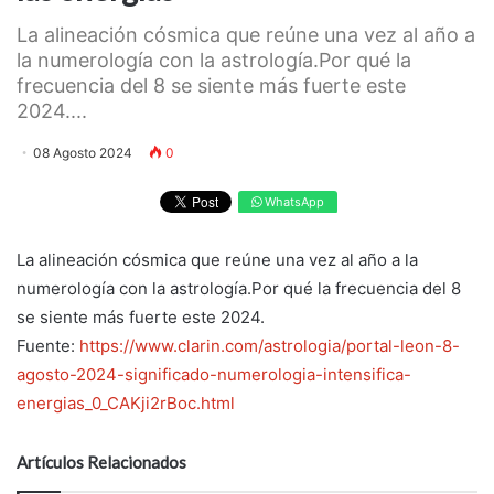
La alineación cósmica que reúne una vez al año a
la numerología con la astrología.Por qué la
frecuencia del 8 se siente más fuerte este
2024....
08 Agosto 2024
0
WhatsApp
La alineación cósmica que reúne una vez al año a la
numerología con la astrología.Por qué la frecuencia del 8
se siente más fuerte este 2024.
Fuente:
https://www.clarin.com/astrologia/portal-leon-8-
agosto-2024-significado-numerologia-intensifica-
energias_0_CAKji2rBoc.html
Artículos Relacionados