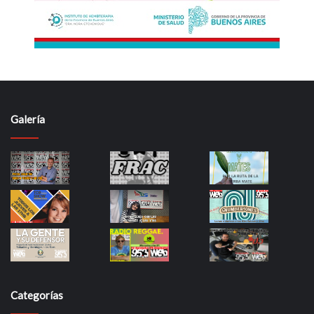
Galería
Categorías