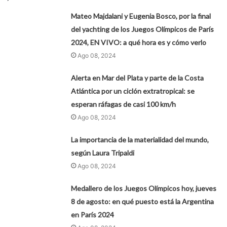
Mateo Majdalani y Eugenia Bosco, por la final
del yachting de los Juegos Olímpicos de París
2024, EN VIVO: a qué hora es y cómo verlo
Ago 08, 2024
Alerta en Mar del Plata y parte de la Costa
Atlántica por un ciclón extratropical: se
esperan ráfagas de casi 100 km/h
Ago 08, 2024
La importancia de la materialidad del mundo,
según Laura Tripaldi
Ago 08, 2024
Medallero de los Juegos Olímpicos hoy, jueves
8 de agosto: en qué puesto está la Argentina
en París 2024