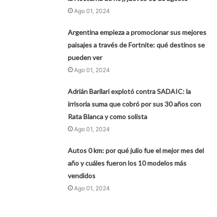
Ago 01, 2024
Argentina empieza a promocionar sus mejores
paisajes a través de Fortnite: qué destinos se
pueden ver
Ago 01, 2024
Adrián Barilari explotó contra SADAIC: la
irrisoria suma que cobró por sus 30 años con
Rata Blanca y como solista
Ago 01, 2024
Autos 0 km: por qué julio fue el mejor mes del
año y cuáles fueron los 10 modelos más
vendidos
Ago 01, 2024