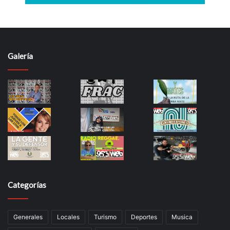
Galería
Categorías
Generales
Locales
Turismo
Deportes
Musica