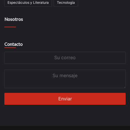
Espectáculos y Literatura
Tecnología
Nosotros
Contacto
Su
correo
Su
mensaje