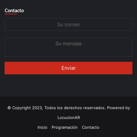
Contacto
Su
correo
Su
mensaje
© Copyright 2023, Todos los derechos reservados. Powered by
LocucionAR
Inicio
Programación
Contacto