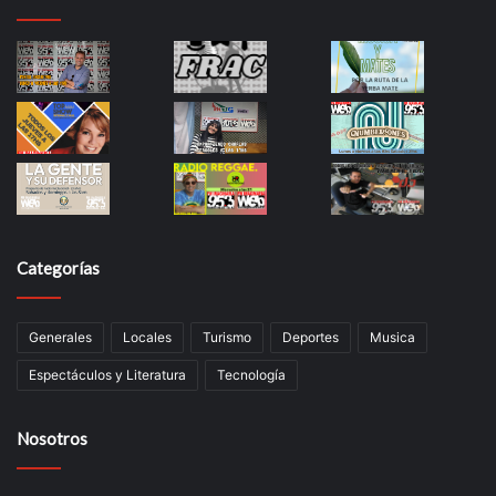
Categorías
Generales
Locales
Turismo
Deportes
Musica
Espectáculos y Literatura
Tecnología
Nosotros