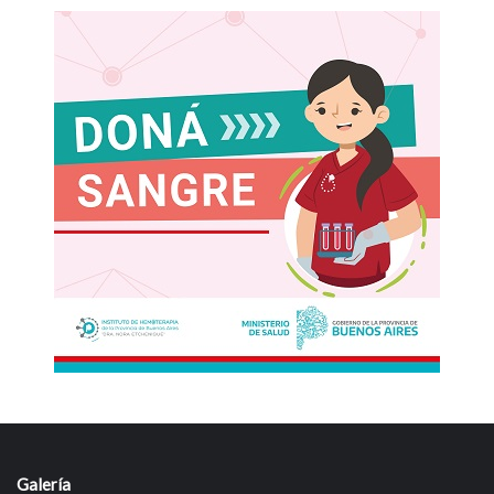
Galería