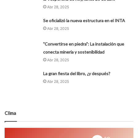
Abr 28, 2025
Se oficializó la nueva estructura en el INTA
Abr 28, 2025
"Convertirse en piedra": La instalación que
conecta minería y sostenibilidad
Abr 28, 2025
La gran fiesta del libro, ¿y después?
Abr 28, 2025
Clima