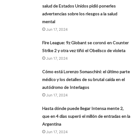
salud de Estados Unidos pidió ponerles
advertencias sobre los riesgos a la salud
mental
Jun 17, 2024
Fire League: 9z Globant se coronó en Counter
Strike 2 y otra vez tiñó el Obelisco de violeta
Jun 17, 2024
Cómo está Lorenzo Somaschini: el último parte
médico y los detalles de su brutal caída en el
autódromo de Interlagos
Jun 17, 2024
Hasta dónde puede llegar Intensa mente 2,
que en 4 días superó el millón de entradas en la
Argentina
Jun 17, 2024