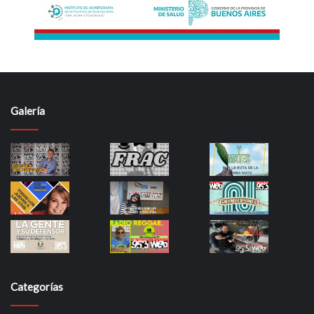
Galería
Categorías