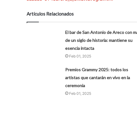
Artículos Relacionados
El bar de San Antonio de Areco con m
de un siglo de historia: mantiene su
esencia intacta
Feb 01, 2025
Premios Grammy 2025: todos los
artistas que cantarán en vivo en la
ceremonia
Feb 01, 2025