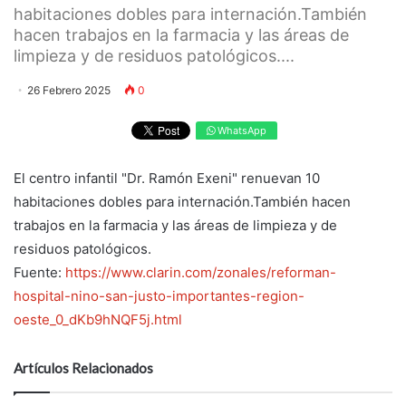
habitaciones dobles para internación.También
hacen trabajos en la farmacia y las áreas de
limpieza y de residuos patológicos....
26 Febrero 2025
0
WhatsApp
El centro infantil "Dr. Ramón Exeni" renuevan 10
habitaciones dobles para internación.También hacen
trabajos en la farmacia y las áreas de limpieza y de
residuos patológicos.
Fuente:
https://www.clarin.com/zonales/reforman-
hospital-nino-san-justo-importantes-region-
oeste_0_dKb9hNQF5j.html
Artículos Relacionados