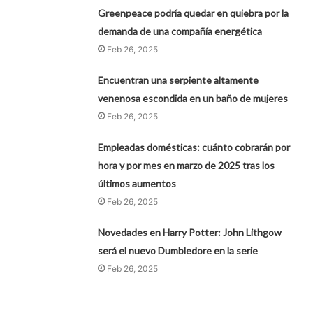
Greenpeace podría quedar en quiebra por la
demanda de una compañía energética
Feb 26, 2025
Encuentran una serpiente altamente
venenosa escondida en un baño de mujeres
Feb 26, 2025
Empleadas domésticas: cuánto cobrarán por
hora y por mes en marzo de 2025 tras los
últimos aumentos
Feb 26, 2025
Novedades en Harry Potter: John Lithgow
será el nuevo Dumbledore en la serie
Feb 26, 2025