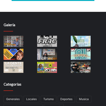
Galería
Categorías
Generales
Locales
Turismo
Deportes
Musica