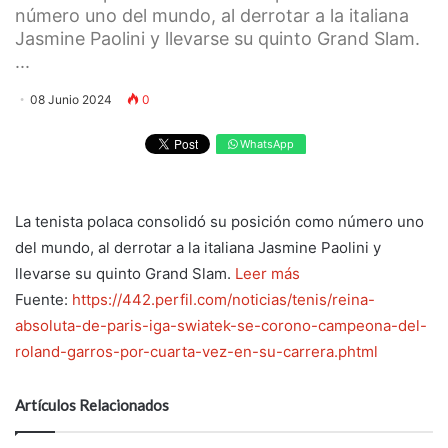
número uno del mundo, al derrotar a la italiana
Jasmine Paolini y llevarse su quinto Grand Slam.
...
08 Junio 2024
0
WhatsApp
La tenista polaca consolidó su posición como número uno
del mundo, al derrotar a la italiana Jasmine Paolini y
llevarse su quinto Grand Slam.
Leer más
Fuente:
https://442.perfil.com/noticias/tenis/reina-
absoluta-de-paris-iga-swiatek-se-corono-campeona-del-
roland-garros-por-cuarta-vez-en-su-carrera.phtml
Artículos Relacionados