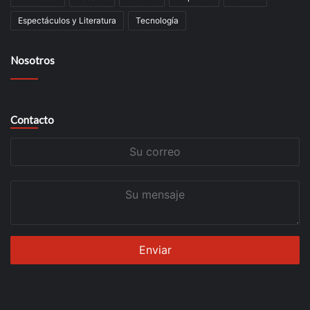
Espectáculos y Literatura
Tecnología
Nosotros
Contacto
Su
correo
Su
mensaje