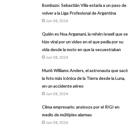
Bombazo: Sebastián Villa estaría a un paso de
volver a la Liga Profesional de Argentina
Jun 08, 2024
Quién es Noa Argamani, la rehén israelí que se
hizo viral por un video en el que pedía por su
vida desde la moto en que la secuestraban
Jun 08, 2024
Murió Williams Anders, el astronauta que sacó
la foto más icónica de la Tierra desde la Luna,
en un accidente aéreo
Jun 08, 2024
Clima empresario: ansiosos por el RIGI en
medio de múltiples alarmas
Jun 08, 2024