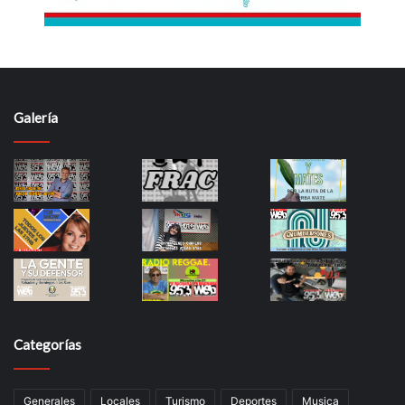
Galería
Categorías
Generales
Locales
Turismo
Deportes
Musica