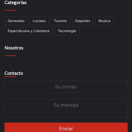
Categorías
Generales
Locales
Turismo
Deportes
Musica
Espectáculos y Literatura
Tecnología
Nosotros
Contacto
Su
correo
Su
mensaje