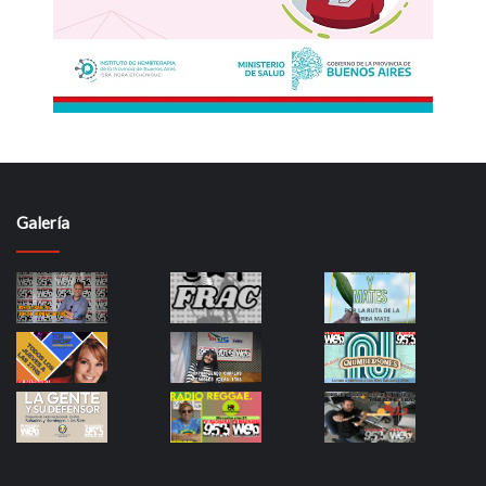
Galería