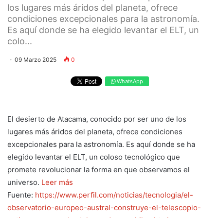
los lugares más áridos del planeta, ofrece
condiciones excepcionales para la astronomía.
Es aquí donde se ha elegido levantar el ELT, un
colo...
09 Marzo 2025
0
WhatsApp
El desierto de Atacama, conocido por ser uno de los
lugares más áridos del planeta, ofrece condiciones
excepcionales para la astronomía. Es aquí donde se ha
elegido levantar el ELT, un coloso tecnológico que
promete revolucionar la forma en que observamos el
universo.
Leer más
Fuente:
https://www.perfil.com/noticias/tecnologia/el-
observatorio-europeo-austral-construye-el-telescopio-