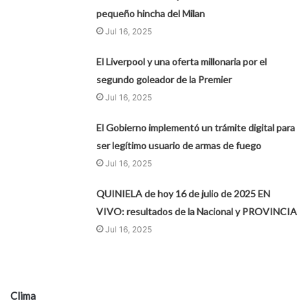
pequeño hincha del Milan
Jul 16, 2025
El Liverpool y una oferta millonaria por el
segundo goleador de la Premier
Jul 16, 2025
El Gobierno implementó un trámite digital para
ser legítimo usuario de armas de fuego
Jul 16, 2025
QUINIELA de hoy 16 de julio de 2025 EN
VIVO: resultados de la Nacional y PROVINCIA
Jul 16, 2025
Clima