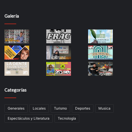
Galería
Categorías
Generales
Locales
Turismo
Deportes
Musica
Espectáculos y Literatura
Tecnología