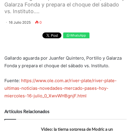
Galarza Fonda y prepara el choque del sábado
vs. Instituto....
16 Julio 2025
0
WhatsApp
Gallardo aguarda por Juanfer Quintero, Portillo y Galarza
Fonda y prepara el choque del sábado vs. Instituto.
Fuente:
https://www.ole.com.ar/river-plate/river-plate-
ultimas-noticias-novedades-mercado-pases-hoy-
miercoles-16-julio_0_XwvWHBgnjF.html
Artículos Relacionados
Video: la tierna sorpresa de Modric a un