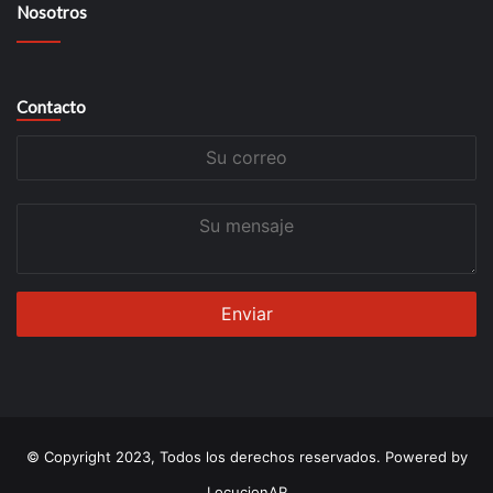
Nosotros
Contacto
Su
correo
Su
mensaje
© Copyright 2023, Todos los derechos reservados. Powered by
LocucionAR