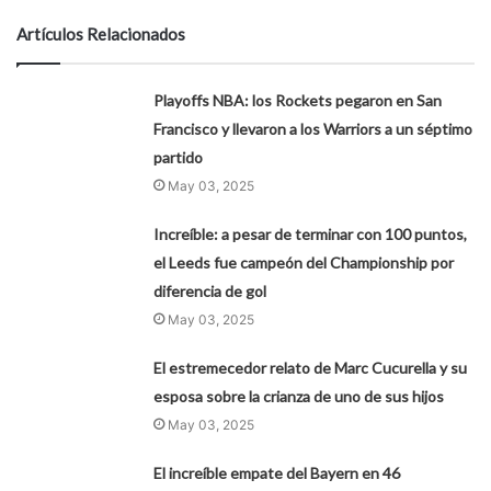
Artículos Relacionados
Playoffs NBA: los Rockets pegaron en San
Francisco y llevaron a los Warriors a un séptimo
partido
May 03, 2025
Increíble: a pesar de terminar con 100 puntos,
el Leeds fue campeón del Championship por
diferencia de gol
May 03, 2025
El estremecedor relato de Marc Cucurella y su
esposa sobre la crianza de uno de sus hijos
May 03, 2025
El increíble empate del Bayern en 46