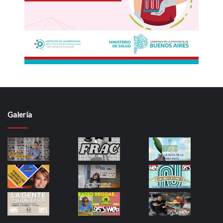
Galería