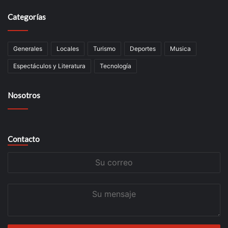
Categorías
Generales
Locales
Turismo
Deportes
Musica
Espectáculos y Literatura
Tecnología
Nosotros
Contacto
Su
correo
Su
mensaje