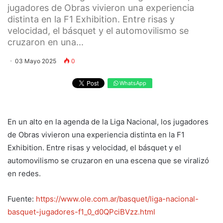
jugadores de Obras vivieron una experiencia
distinta en la F1 Exhibition. Entre risas y
velocidad, el básquet y el automovilismo se
cruzaron en una...
03 Mayo 2025
0
WhatsApp
En un alto en la agenda de la Liga Nacional, los jugadores
de Obras vivieron una experiencia distinta en la F1
Exhibition. Entre risas y velocidad, el básquet y el
automovilismo se cruzaron en una escena que se viralizó
en redes.
Fuente:
https://www.ole.com.ar/basquet/liga-nacional-
basquet-jugadores-f1_0_d0QPciBVzz.html