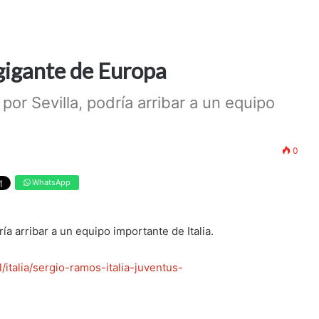
gigante de Europa
por Sevilla, podría arribar a un equipo
0
WhatsApp
ría arribar a un equipo importante de Italia.
/italia/sergio-ramos-italia-juventus-