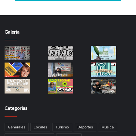
Galería
Categorías
Generales
Locales
Turismo
Deportes
Musica