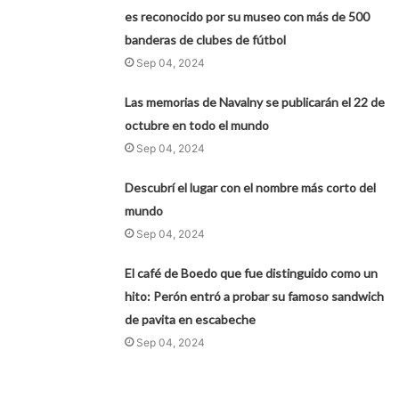
es reconocido por su museo con más de 500
banderas de clubes de fútbol
Sep 04, 2024
Las memorias de Navalny se publicarán el 22 de
octubre en todo el mundo
Sep 04, 2024
Descubrí el lugar con el nombre más corto del
mundo
Sep 04, 2024
El café de Boedo que fue distinguido como un
hito: Perón entró a probar su famoso sandwich
de pavita en escabeche
Sep 04, 2024