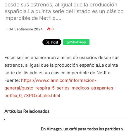
desde sus estrenos, al igual que la producción
española.La quinta serie del listado es un clásico
imperdible de Netflix....
04 Septiembre 2024
0
WhatsApp
Estas series enamoraron a miles de usuarios desde sus
estrenos, al igual que la producción española.La quinta
serie del listado es un clásico imperdible de Netflix.
Fuente:
https://www.clarin.com/informacion-
general/gusto-respira-5-series-medicos-atrapantes-
netflix_0_7XPGxpLahe.html
Artículos Relacionados
En Almagro, un café pasa todos los partidos y