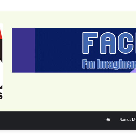
Ramos Mejía