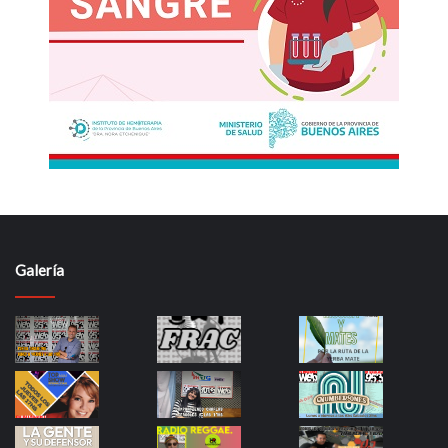
Galería