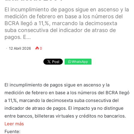
El incumplimiento de pagos sigue en ascenso y la
medición de febrero en base a los números del
BCRA llegó a 11,%, marcando la decimosexta
suba consecutiva del indicador de atraso de
pagos. E...
12 Abril 2026
0
WhatsApp
El incumplimiento de pagos sigue en ascenso y la
medición de febrero en base a los números del BCRA llegó
a 11,%, marcando la decimosexta suba consecutiva del
indicador de atraso de pagos. El impacto ya no distingue
entre bancos, billeteras virtuales y créditos no bancarios.
Leer más
Fuente: