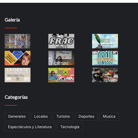
Galería
Categorías
Generales
Locales
Turismo
Deportes
Musica
Espectáculos y Literatura
Tecnología