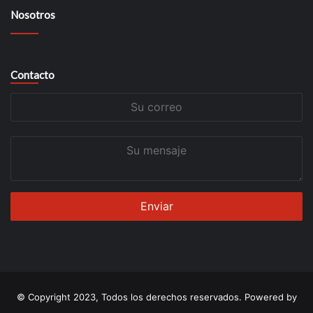
Nosotros
Contacto
Su
correo
Su
mensaje
© Copyright 2023, Todos los derechos reservados. Powered by