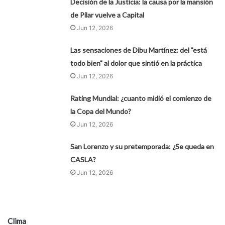
Decisión de la Justicia: la causa por la mansión
de Pilar vuelve a Capital
Jun 12, 2026
Las sensaciones de Dibu Martínez: del "está
todo bien" al dolor que sintió en la práctica
Jun 12, 2026
Rating Mundial: ¿cuanto midió el comienzo de
la Copa del Mundo?
Jun 12, 2026
San Lorenzo y su pretemporada: ¿Se queda en
CASLA?
Jun 12, 2026
Clima