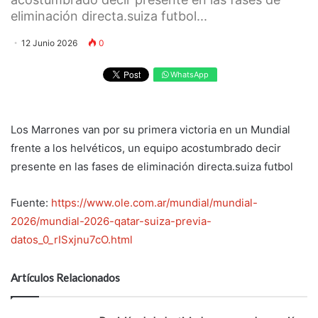
eliminación directa.suiza futbol...
12 Junio 2026
0
WhatsApp
Los Marrones van por su primera victoria en un Mundial
frente a los helvéticos, un equipo acostumbrado decir
presente en las fases de eliminación directa.suiza futbol
Fuente:
https://www.ole.com.ar/mundial/mundial-
2026/mundial-2026-qatar-suiza-previa-
datos_0_rISxjnu7cO.html
Artículos Relacionados