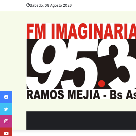
Sábado, 08 Agosto 2026
Facebook
Twitter
Instagram
Youtube