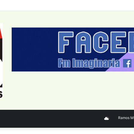
Ramos Mejía