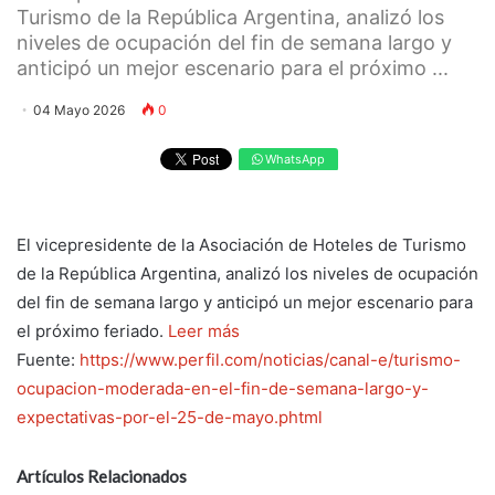
Turismo de la República Argentina, analizó los
niveles de ocupación del fin de semana largo y
anticipó un mejor escenario para el próximo ...
04 Mayo 2026
0
WhatsApp
El vicepresidente de la Asociación de Hoteles de Turismo
de la República Argentina, analizó los niveles de ocupación
del fin de semana largo y anticipó un mejor escenario para
el próximo feriado.
Leer más
Fuente:
https://www.perfil.com/noticias/canal-e/turismo-
ocupacion-moderada-en-el-fin-de-semana-largo-y-
expectativas-por-el-25-de-mayo.phtml
Artículos Relacionados