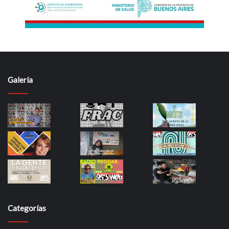
Galería
Categorías