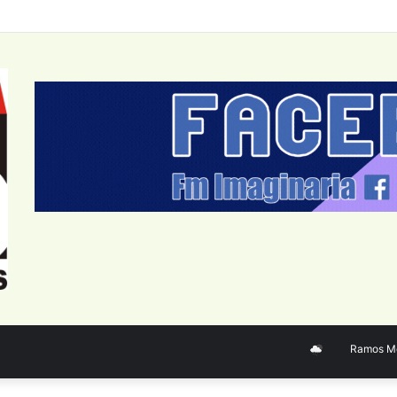
Ramos Mejía