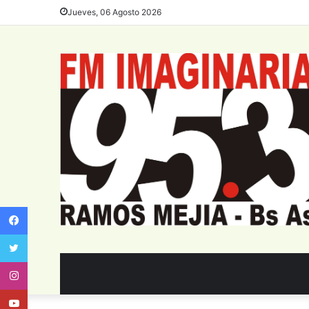
Jueves, 06 Agosto 2026
Facebook
Twitter
Instagram
Youtube